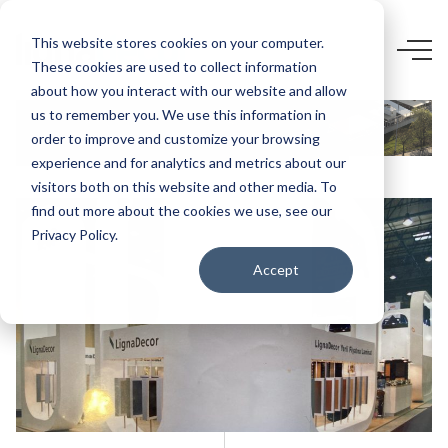
This website stores cookies on your computer.
TARIHÇE
These cookies are used to collect information
about how you interact with our website and allow
us to remember you. We use this information in
order to improve and customize your browsing
experience and for analytics and metrics about our
visitors both on this website and other media. To
find out more about the cookies we use, see our
Privacy Policy.
Accept