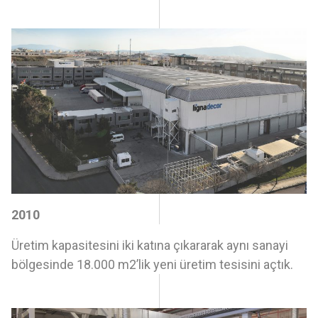
2010
Üretim kapasitesini iki katına çıkararak aynı sanayi
bölgesinde 18.000 m2’lik yeni üretim tesisini açtık.