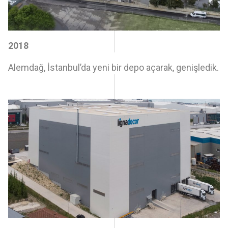
2018
Alemdağ, İstanbul’da yeni bir depo açarak, genişledik.