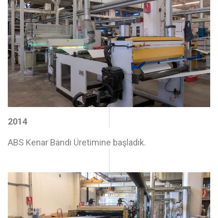
2014
ABS Kenar Bandı Üretimine başladık.