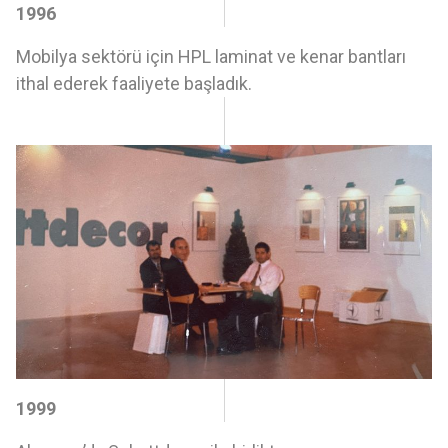
1996
Mobilya sektörü için HPL laminat ve kenar bantları
ithal ederek faaliyete başladık.
1999