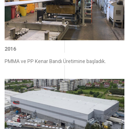
2016
PMMA ve PP Kenar Bandı Üretimine başladık.