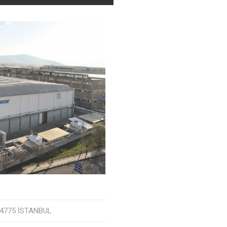
 34775 İSTANBUL