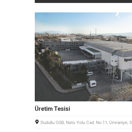
Üretim Tesisi
Dudullu OSB, Nato Yolu Cad. No.11, Ümraniye,